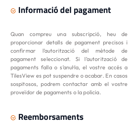
Informació del pagament
Quan compreu una subscripció, heu de
proporcionar detalls de pagament precisos i
confirmar l’autorització del mètode de
pagament seleccionat. Si l’autorització de
pagaments falla o s’anul·la, el vostre accés a
TilesView es pot suspendre o acabar. En casos
sospitosos, podrem contactar amb el vostre
proveïdor de pagaments o la policia.
Reemborsaments