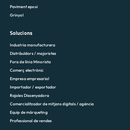
Paviment epoxi
Grinyol
Solucions
Industria manufacturera
Distribuïdors / majoristes
Fora de línia Minorista
Comerç electrònic
Empresa empresarial
Importador / exportador
Rajoles Dissenyadora
Comercialitzador de mitjans digitals / agència
Equip de màrqueting
Professional de vendes