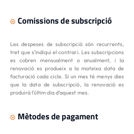
Comissions de subscripció
Les despeses de subscripció són recurrents,
tret que s’indiqui el contrari. Les subscripcions
es cobren mensualment o anualment, i la
renovació es produeix a la mateixa data de
facturació cada cicle. Si un mes té menys dies
que la data de subscripció, la renovació es
produirà l’últim dia d’aquest mes.
Mètodes de pagament