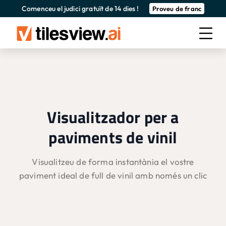
Comenceu el judici gratuït de 14 dies !
Proveu de franc
Visualitzador per a
paviments de vinil
Visualitzeu de forma instantània el vostre
paviment ideal de full de vinil amb només un clic