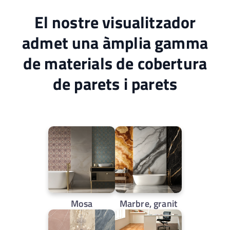
El nostre visualitzador
admet una àmplia gamma
de materials de cobertura
de parets i parets
Mosa
Marbre, granit