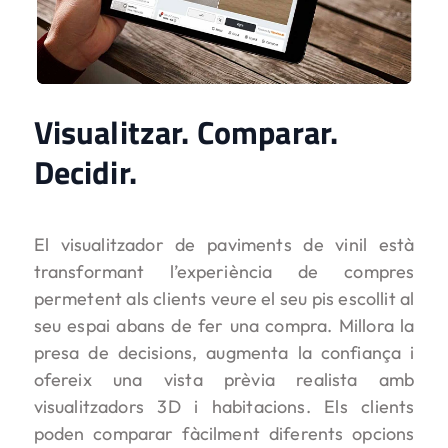
Visualitzar. Comparar.
Decidir.
El visualitzador de paviments de vinil està
transformant l’experiència de compres
permetent als clients veure el seu pis escollit al
seu espai abans de fer una compra. Millora la
presa de decisions, augmenta la confiança i
ofereix una vista prèvia realista amb
visualitzadors 3D i habitacions. Els clients
poden comparar fàcilment diferents opcions