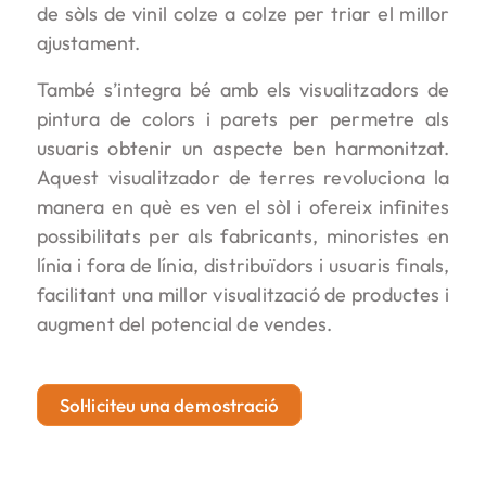
de sòls de vinil colze a colze per triar el millor
ajustament.
També s’integra bé amb els visualitzadors de
pintura de colors i parets per permetre als
usuaris obtenir un aspecte ben harmonitzat.
Aquest visualitzador de terres revoluciona la
manera en què es ven el sòl i ofereix infinites
possibilitats per als fabricants, minoristes en
línia i fora de línia, distribuïdors i usuaris finals,
facilitant una millor visualització de productes i
augment del potencial de vendes.
Sol·liciteu una demostració