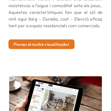
resistència a l'aigua i comoditat sota els peus..
Aquestes característiques fan que el sòl de
vinil sigui llarg - Durada, cost - Elecció eficaç
tant per a espais residencials com comercials.
Proveu el nostre visualitzador