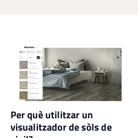
Per què utilitzar un
visualitzador de sòls de