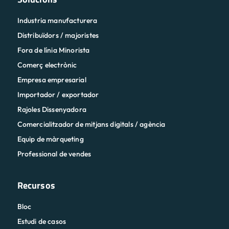
Industria manufacturera
Distribuïdors / majoristes
Fora de línia Minorista
Comerç electrònic
Empresa empresarial
Importador / exportador
Rajoles Dissenyadora
Comercialitzador de mitjans digitals / agència
Equip de màrqueting
Professional de vendes
Recursos
Bloc
Estudi de casos